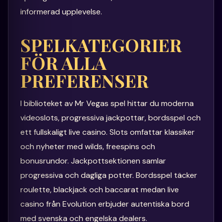
informerad upplevelse.
SPELKATEGORIER
FÖR ALLA
PREFERENSER
I biblioteket av Mr Vegas spel hittar du moderna
videoslots, progressiva jackpottar, bordsspel och
ett fullskaligt live casino. Slots omfattar klassiker
och nyheter med wilds, freespins och
bonusrundor. Jackpottsektionen samlar
progressiva och dagliga potter. Bordsspel täcker
roulette, blackjack och baccarat medan live
casino från Evolution erbjuder autentiska bord
med svenska och engelska dealers.