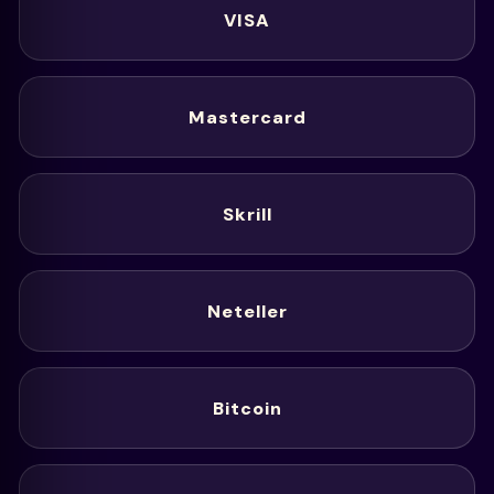
VISA
Mastercard
Skrill
Neteller
Bitcoin