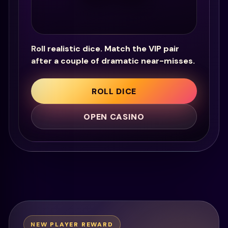
Roll realistic dice. Match the VIP pair
after a couple of dramatic near-misses.
ROLL DICE
OPEN CASINO
NEW PLAYER REWARD