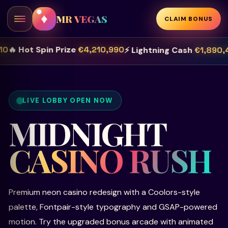
♦
MR VEGAS
CLAIM BONUS
 Spin Prize
€4,210,990
⚡ Lightning Cash
€1,890,447
💰 VIP
LIVE LOBBY OPEN NOW
MIDNIGHT
CASINO RUSH
Premium neon casino redesign with a Coolors-style
palette, Fontpair-style typography and GSAP-powered
motion. Try the upgraded bonus arcade with animated