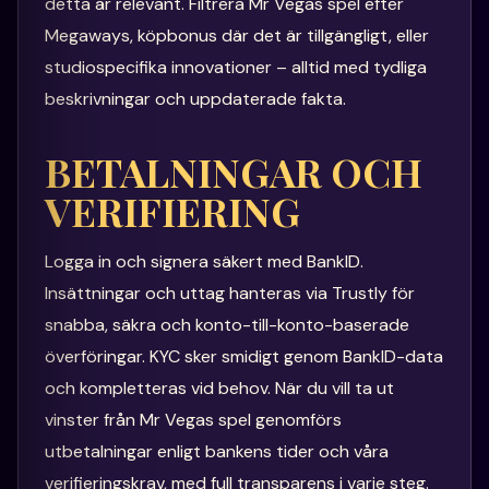
detta är relevant. Filtrera Mr Vegas spel efter
Megaways, köpbonus där det är tillgängligt, eller
studiospecifika innovationer – alltid med tydliga
beskrivningar och uppdaterade fakta.
BETALNINGAR OCH
VERIFIERING
Logga in och signera säkert med BankID.
Insättningar och uttag hanteras via Trustly för
snabba, säkra och konto-till-konto-baserade
överföringar. KYC sker smidigt genom BankID-data
och kompletteras vid behov. När du vill ta ut
vinster från Mr Vegas spel genomförs
utbetalningar enligt bankens tider och våra
verifieringskrav, med full transparens i varje steg.