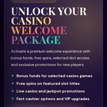
UNLOCK YOUR
CASINO
WELCOME
PACKAGE
Activate a premium welcome experience with
bonus funds, free spins, selected slot access
and exclusive promotions for new players.
Bonus funds for selected casino games
Free spins on featured slot titles
Live casino and jackpot promotions
Fast cashier options and VIP upgrades