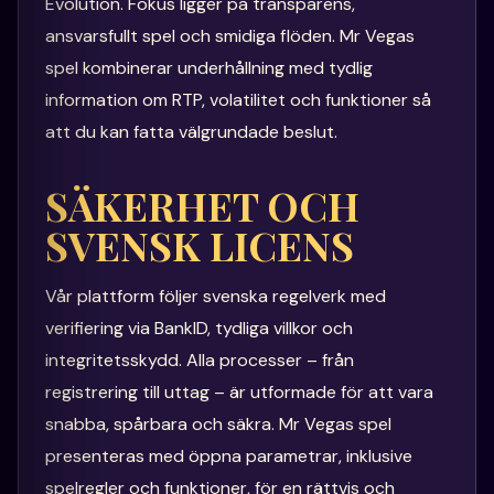
Evolution. Fokus ligger på transparens,
ansvarsfullt spel och smidiga flöden. Mr Vegas
spel kombinerar underhållning med tydlig
information om RTP, volatilitet och funktioner så
att du kan fatta välgrundade beslut.
SÄKERHET OCH
SVENSK LICENS
Vår plattform följer svenska regelverk med
verifiering via BankID, tydliga villkor och
integritetsskydd. Alla processer – från
registrering till uttag – är utformade för att vara
snabba, spårbara och säkra. Mr Vegas spel
presenteras med öppna parametrar, inklusive
spelregler och funktioner, för en rättvis och